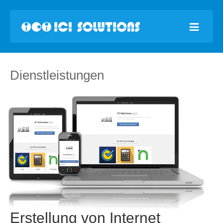
Dienstleistungen
Erstellung von Internet