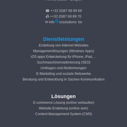
☎ ++32 (0)87 68 89 69
📠 ++32 (0)87 68 89 70
✉ info
icisolutions
be
Dienstleistungen
Erstellung von Internet Websites
Managementlösungen (Windows Apps)
iOS apps Entwickelung für iPhone, iPad, ...
Suchmaschinenoptimierung (SEO)
Umfragen und Abstimmungen
E-Marketing und soziale Netzwerke
Beratung und Entwicklung in Sachen Kommunikation
Lösungen
E-commerce Lösung (online verkaufen)
Website-Erstellung (online sein)
Content-Management-System (CMS)