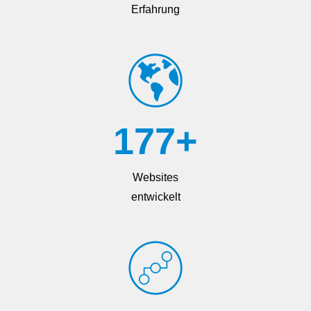
Erfahrung
177
+
Websites
entwickelt