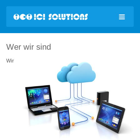
Wer wir sind
Wir