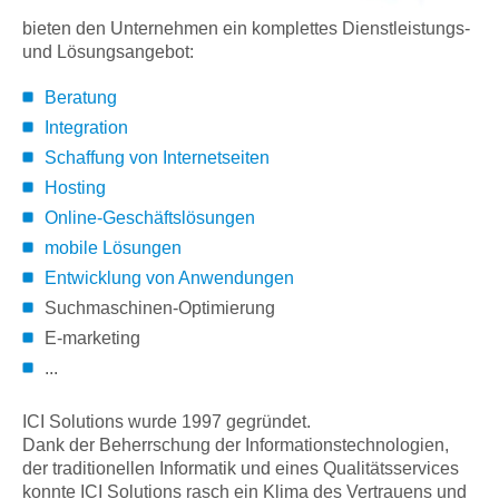
bieten den Unternehmen ein komplettes Dienstleistungs-
und Lösungsangebot:
Beratung
Integration
Schaffung von Internetseiten
Hosting
Online-Geschäftslösungen
mobile Lösungen
Entwicklung von Anwendungen
Suchmaschinen-Optimierung
E-marketing
...
ICI Solutions wurde 1997 gegründet.
Dank der Beherrschung der Informationstechnologien,
der traditionellen Informatik und eines Qualitätsservices
konnte ICI Solutions rasch ein Klima des Vertrauens und