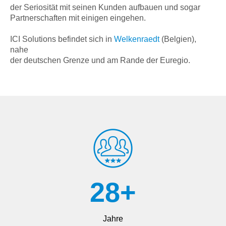
der Seriosität mit seinen Kunden aufbauen und sogar
Partnerschaften mit einigen eingehen.
ICI Solutions befindet sich in
Welkenraedt
(Belgien),
nahe
der deutschen Grenze und am Rande der Euregio.
28
+
Jahre