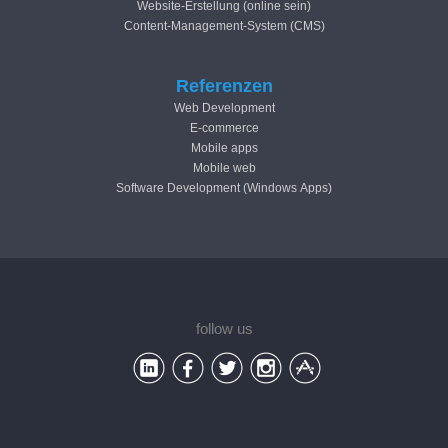
Website-Erstellung (online sein)
Content-Management-System (CMS)
Referenzen
Web Development
E-commerce
Mobile apps
Mobile web
Software Development (Windows Apps)
follow us