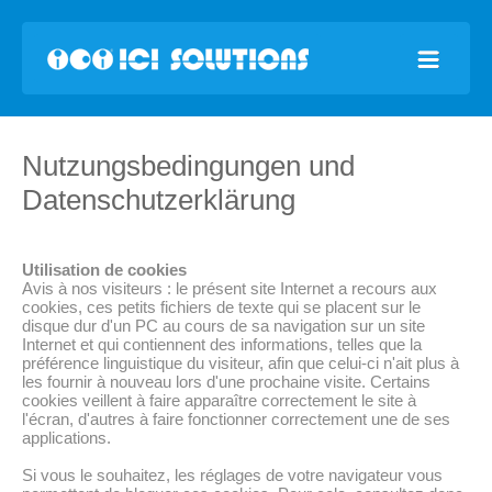
Nutzungsbedingungen und
Datenschutzerklärung
Utilisation de cookies
Avis à nos visiteurs : le présent site Internet a recours aux
cookies, ces petits fichiers de texte qui se placent sur le
disque dur d'un PC au cours de sa navigation sur un site
Internet et qui contiennent des informations, telles que la
préférence linguistique du visiteur, afin que celui-ci n'ait plus à
les fournir à nouveau lors d'une prochaine visite. Certains
cookies veillent à faire apparaître correctement le site à
l'écran, d'autres à faire fonctionner correctement une de ses
applications.
Si vous le souhaitez, les réglages de votre navigateur vous