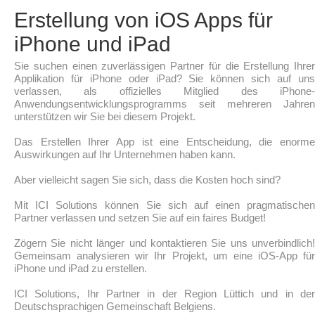
Erstellung von iOS Apps für
iPhone und iPad
Sie suchen einen zuverlässigen Partner für die Erstellung Ihrer
Applikation für iPhone oder iPad? Sie können sich auf uns
verlassen, als offizielles Mitglied des iPhone-
Anwendungsentwicklungsprogramms seit mehreren Jahren
unterstützen wir Sie bei diesem Projekt.
Das Erstellen Ihrer App ist eine Entscheidung, die enorme
Auswirkungen auf Ihr Unternehmen haben kann.
Aber vielleicht sagen Sie sich, dass die Kosten hoch sind?
Mit ICI Solutions können Sie sich auf einen pragmatischen
Partner verlassen und setzen Sie auf ein faires Budget!
Zögern Sie nicht länger und kontaktieren Sie uns unverbindlich!
Gemeinsam analysieren wir Ihr Projekt, um eine iOS-App für
iPhone und iPad zu erstellen.
ICI Solutions, Ihr Partner in der Region Lüttich und in der
Deutschsprachigen Gemeinschaft Belgiens.