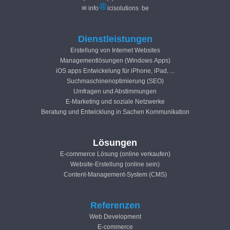
✉ info
icisolutions
be
Dienstleistungen
Erstellung von Internet Websites
Managementlösungen (Windows Apps)
iOS apps Entwickelung für iPhone, iPad, ...
Suchmaschinenoptimierung (SEO)
Umfragen und Abstimmungen
E-Marketing und soziale Netzwerke
Beratung und Entwicklung in Sachen Kommunikation
Lösungen
E-commerce Lösung (online verkaufen)
Website-Erstellung (online sein)
Content-Management-System (CMS)
Referenzen
Web Development
E-commerce