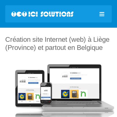
Création site Internet (web) à Liège
(Province) et partout en Belgique