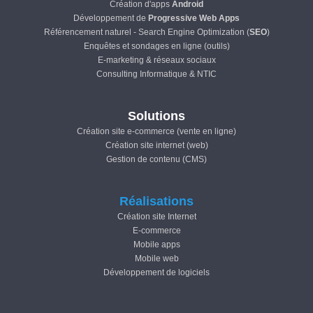
Création d'apps
Android
Développement de
Progressive Web Apps
Référencement naturel - Search Engine Optimization (
SEO
)
Enquêtes et sondages en ligne (outils)
E-marketing & réseaux sociaux
Consulting Informatique & NTIC
Solutions
Création site e-commerce (vente en ligne)
Création site internet (web)
Gestion de contenu (CMS)
Réalisations
Création site Internet
E-commerce
Mobile apps
Mobile web
Développement de logiciels