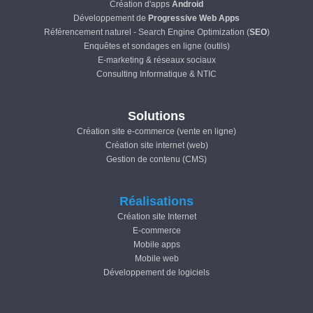
Création d'apps
Android
Développement de
Progressive Web Apps
Référencement naturel - Search Engine Optimization (
SEO
)
Enquêtes et sondages en ligne (outils)
E-marketing & réseaux sociaux
Consulting Informatique & NTIC
Solutions
Création site e-commerce (vente en ligne)
Création site internet (web)
Gestion de contenu (CMS)
Réalisations
Création site Internet
E-commerce
Mobile apps
Mobile web
Développement de logiciels