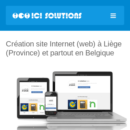
Création site Internet (web) à Liège
(Province) et partout en Belgique