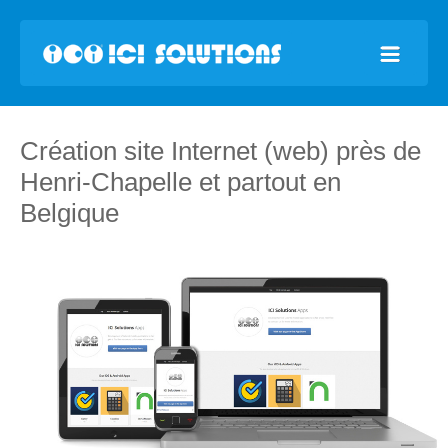
Création site Internet (web) près de
Henri-Chapelle et partout en
Belgique