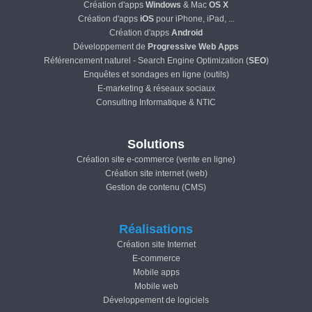
Création d'apps
Windows
& Mac
OS X
Création d'apps
iOS
pour iPhone, iPad, ...
Création d'apps
Android
Développement de
Progressive Web Apps
Référencement naturel - Search Engine Optimization (
SEO
)
Enquêtes et sondages en ligne (outils)
E-marketing & réseaux sociaux
Consulting Informatique & NTIC
Solutions
Création site e-commerce (vente en ligne)
Création site internet (web)
Gestion de contenu (CMS)
Réalisations
Création site Internet
E-commerce
Mobile apps
Mobile web
Développement de logiciels