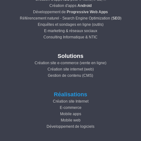
Création d'apps
Android
Développement de
Progressive Web Apps
Référencement naturel - Search Engine Optimization (
SEO
)
Enquêtes et sondages en ligne (outils)
E-marketing & réseaux sociaux
Consulting Informatique & NTIC
Solutions
Création site e-commerce (vente en ligne)
Création site internet (web)
Gestion de contenu (CMS)
Réalisations
Création site Internet
E-commerce
Mobile apps
Mobile web
Développement de logiciels