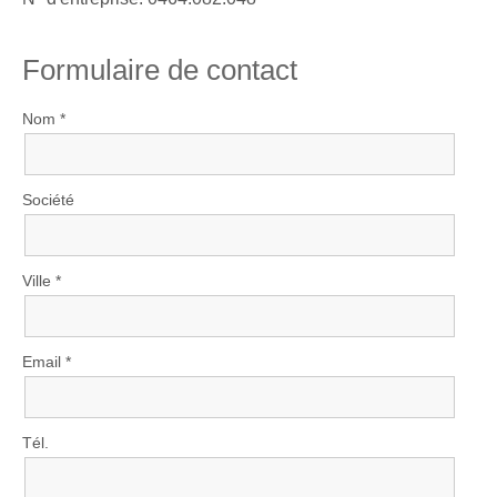
Formulaire de contact
Nom *
Société
Ville *
Email *
Tél.