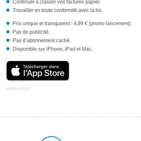
Continuer à classer vos factures papier.
Travailler en toute conformité avec la loi.
Prix unique et transparent : 4,99 € (promo lancement)
Pas de publicité.
Pas d’abonnement caché.
Disponible sur iPhone, iPad et Mac.
Octobre 2025