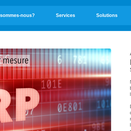
 sommes-nous?
Services
Solutions