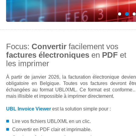
Focus:
Convertir
facilement vos
factures électroniques
en
PDF
et
les imprimer
À partir de janvier 2026, la facturation électronique devien
obligatoire en Belgique. Toutes vos factures devront êtr
échangées au format UBL/XML. Ce format est conforme
mais illisible et impossible à imprimer directement.
UBL Invoice Viewer
est la solution simple pour :
Lire vos fichiers UBL/XML en un clic.
Convertir en PDF clair et imprimable.